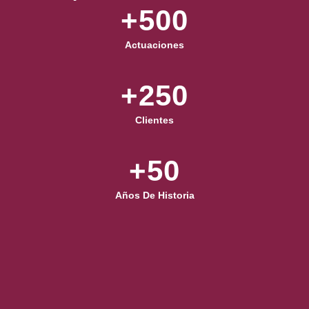
+
500
Actuaciones
+
250
Clientes
+
50
Años De Historia