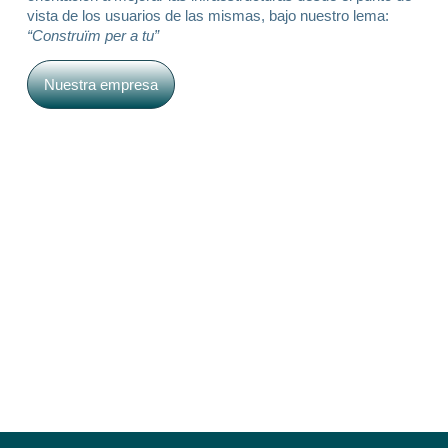
vista de los usuarios de las mismas, bajo nuestro lema:
“Construïm per a tu”
Nuestra empresa