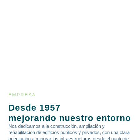
EMPRESA
Desde 1957
mejorando nuestro entorno
Nos dedicamos a la construcción, ampliación y
rehabilitación de edificios públicos y privados, con una clara
orientación a mejorar las infraestructuras desde el punto de