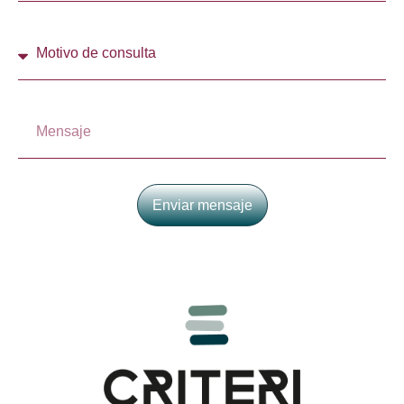
Enviar mensaje