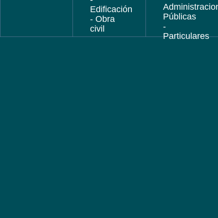
Administracio
Edificación
Públicas
- Obra
-
civil
Particulares