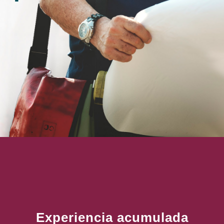
Experiencia acumulada