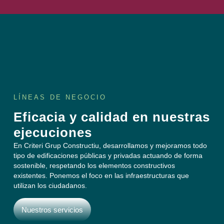
LÍNEAS DE NEGOCIO
Eficacia y calidad en nuestras
ejecuciones
En Criteri Grup Constructiu, desarrollamos y mejoramos todo
tipo de edificaciones públicas y privadas actuando de forma
sostenible, respetando los elementos constructivos
existentes. Ponemos el foco en las infraestructuras que
utilizan los ciudadanos.
Nuestros servicios