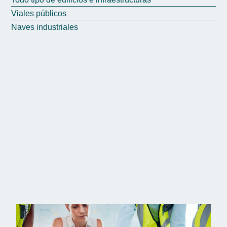
Viales públicos
Naves industriales