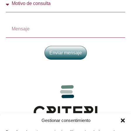
Enviar mensaje
Gestionar consentimiento