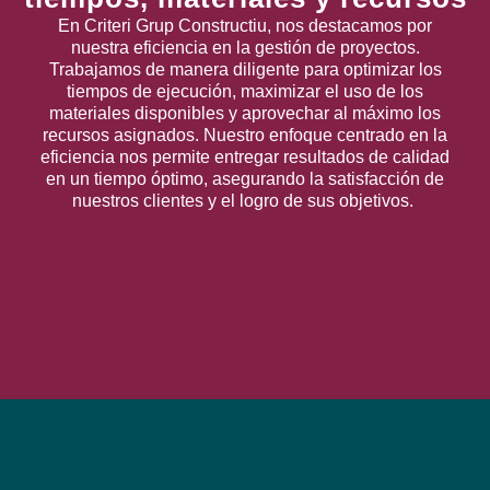
En Criteri Grup Constructiu, nos destacamos por
nuestra eficiencia en la gestión de proyectos.
Trabajamos de manera diligente para optimizar los
tiempos de ejecución, maximizar el uso de los
materiales disponibles y aprovechar al máximo los
recursos asignados. Nuestro enfoque centrado en la
eficiencia nos permite entregar resultados de calidad
en un tiempo óptimo, asegurando la satisfacción de
nuestros clientes y el logro de sus objetivos.