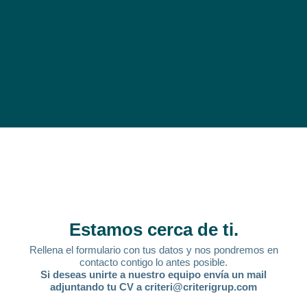
Estamos cerca de ti.
Rellena el formulario con tus datos y nos pondremos en
contacto contigo lo antes posible.
Si deseas unirte a nuestro equipo envía un mail
adjuntando tu CV a criteri@criterigrup.com