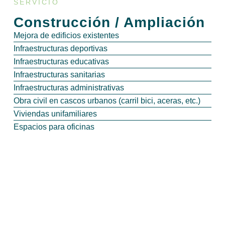
SERVICIO
Construcción / Ampliación
Mejora de edificios existentes
Infraestructuras deportivas
Infraestructuras educativas
Infraestructuras sanitarias
Infraestructuras administrativas
Obra civil en cascos urbanos (carril bici, aceras, etc.)
Viviendas unifamiliares
Espacios para oficinas