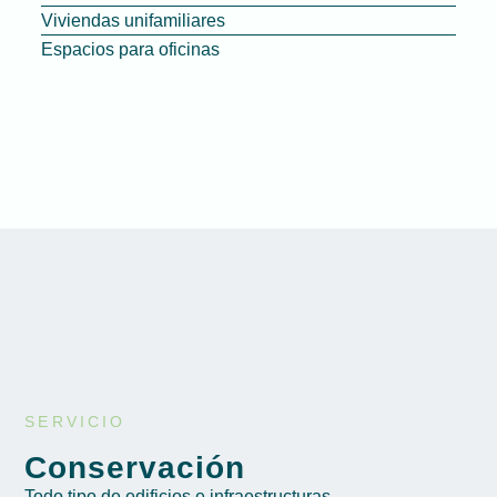
Viviendas unifamiliares
Espacios para oficinas
SERVICIO
Conservación
Todo tipo de edificios e infraestructuras