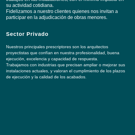
su actividad cotidiana.
Fidelizamos a nuestro clientes quienes nos invitan a
participar en la adjudicación de obras menores.
Sector Privado
Nuestros principales prescriptores son los arquitectos
proyectistas que confían en nuestra profesionalidad, buena
ejecución, excelencia y capacidad de respuesta.
Trabajamos con industrias que precisan ampliar o mejorar sus
instalaciones actuales, y valoran el cumplimiento de los plazos
de ejecución y la calidad de los acabados.